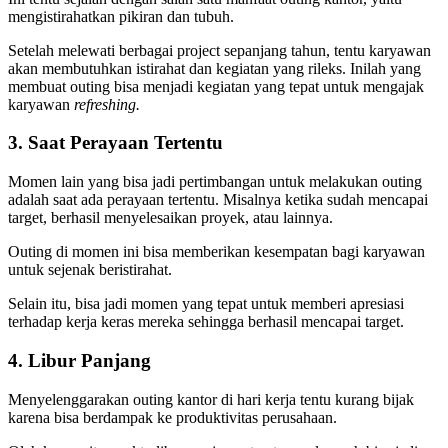
mengistirahatkan pikiran dan tubuh.
Setelah melewati berbagai project sepanjang tahun, tentu karyawan
akan membutuhkan istirahat dan kegiatan yang rileks. Inilah yang
membuat outing bisa menjadi kegiatan yang tepat untuk mengajak
karyawan
refreshing.
3. Saat Perayaan Tertentu
Momen lain yang bisa jadi pertimbangan untuk melakukan outing
adalah saat ada perayaan tertentu. Misalnya ketika sudah mencapai
target, berhasil menyelesaikan proyek, atau lainnya.
Outing di momen ini bisa memberikan kesempatan bagi karyawan
untuk sejenak beristirahat.
Selain itu, bisa jadi momen yang tepat untuk memberi apresiasi
terhadap kerja keras mereka sehingga berhasil mencapai target.
4. Libur Panjang
Menyelenggarakan outing kantor di hari kerja tentu kurang bijak
karena bisa berdampak ke produktivitas perusahaan.