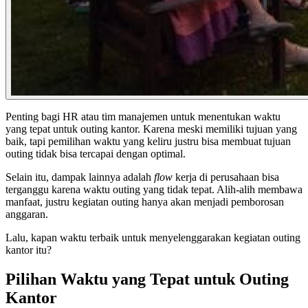
Penting bagi HR atau tim manajemen untuk menentukan waktu
yang tepat untuk outing kantor. Karena meski memiliki tujuan yang
baik, tapi pemilihan waktu yang keliru justru bisa membuat tujuan
outing tidak bisa tercapai dengan optimal.
Selain itu, dampak lainnya adalah
flow
kerja di perusahaan bisa
terganggu karena waktu outing yang tidak tepat. Alih-alih membawa
manfaat, justru kegiatan outing hanya akan menjadi pemborosan
anggaran.
Lalu, kapan waktu terbaik untuk menyelenggarakan kegiatan outing
kantor itu?
Pilihan Waktu yang Tepat untuk Outing
Kantor