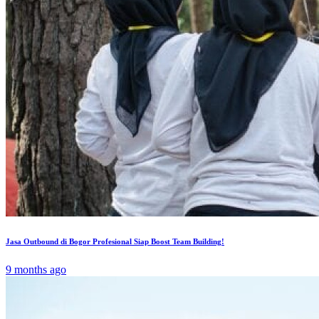
Jasa Outbound di Bogor Profesional Siap Boost Team Building!
9 months ago