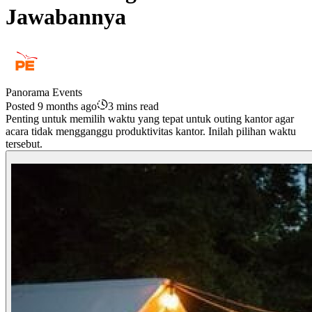
Jawabannya
Panorama Events
Posted 9 months ago
3 mins read
Penting untuk memilih waktu yang tepat untuk outing kantor agar
acara tidak mengganggu produktivitas kantor. Inilah pilihan waktu
tersebut.