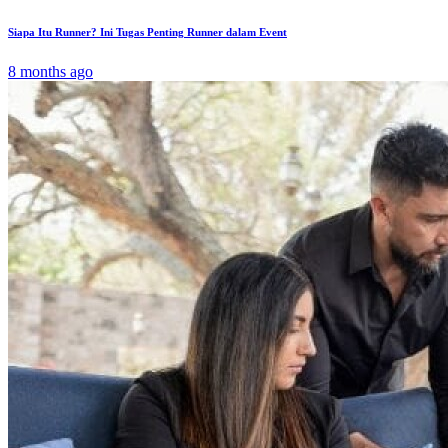
Siapa Itu Runner? Ini Tugas Penting Runner dalam Event
8 months ago