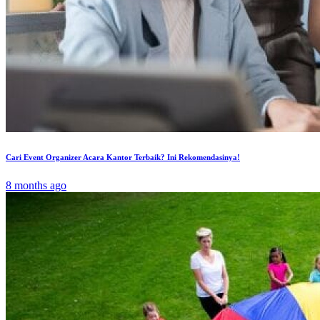
Cari Event Organizer Acara Kantor Terbaik? Ini Rekomendasinya!
8 months ago