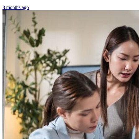
8 months ago