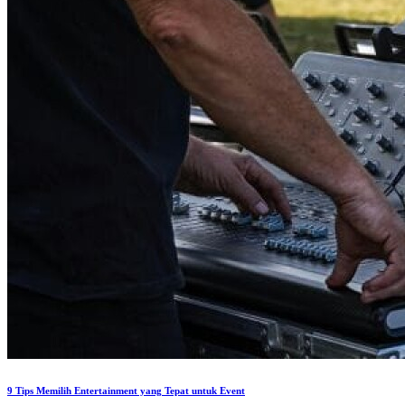
9 Tips Memilih Entertainment yang Tepat untuk Event