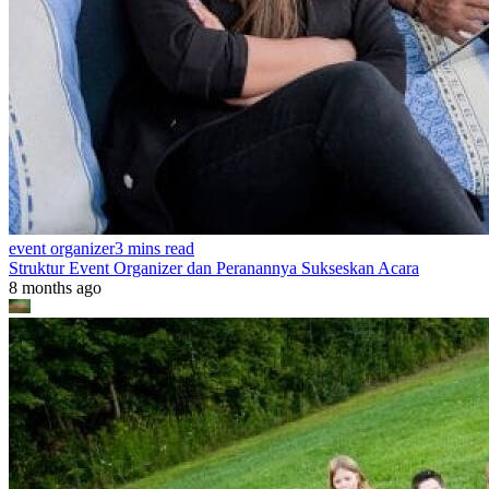
event organizer
3 mins read
Struktur Event Organizer dan Peranannya Sukseskan Acara
8 months ago