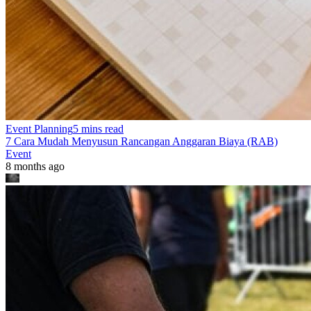
Event Planning
5 mins read
7 Cara Mudah Menyusun Rancangan Anggaran Biaya (RAB)
Event
8 months ago