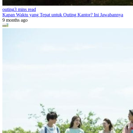
outing
3 mins read
Kapan Waktu yang Tepat untuk Outing Kantor? Ini Jawabannya
9 months ago