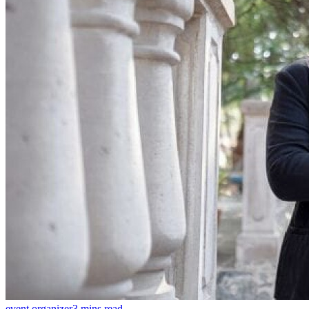
event organizer
3 mins read