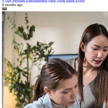
9 Tips Memilih Entertainment yang Tepat untuk Event
8 months ago