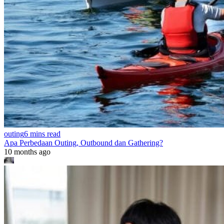
outing
6 mins read
Apa Perbedaan Outing, Outbound dan Gathering?
10 months ago