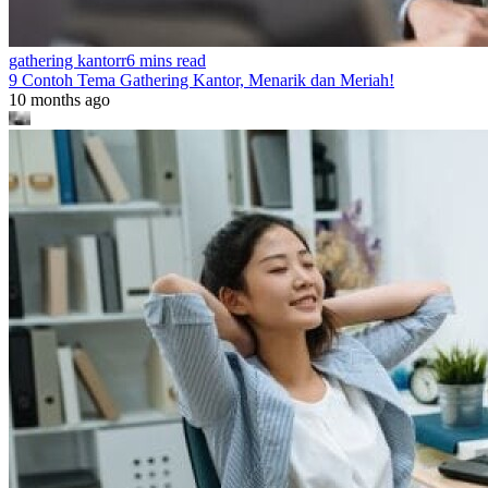
gathering kantorr
6 mins read
9 Contoh Tema Gathering Kantor, Menarik dan Meriah!
10 months ago