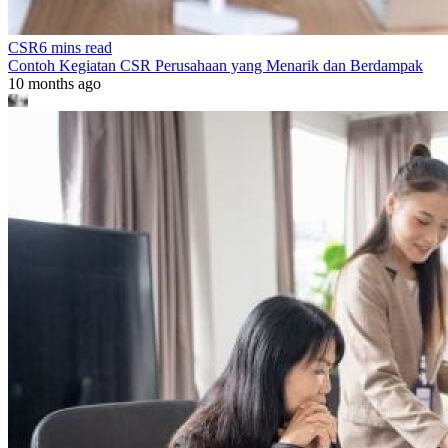
CSR
6 mins read
Contoh Kegiatan CSR Perusahaan yang Menarik dan Berdampak
10 months ago