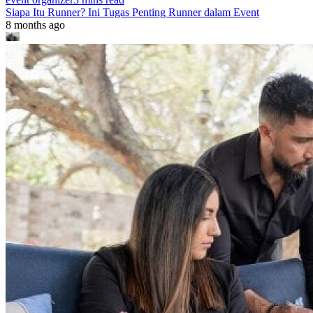
Siapa Itu Runner? Ini Tugas Penting Runner dalam Event
8 months ago